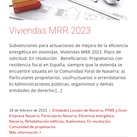
Viviendas MRR 2023
Subvenciones para actuaciones de mejora de la eficiencia
energética en viviendas. Viviendas MRR 2023. Plazo de
solicitud: En resolución Beneficiarios: Propietarios con
residencia fiscal en España, siempre que la vivienda se
encuentre situada en la Comunidad Foral de Navarra: a)
Particulares propietarios, usufructuarios o arrendatarios.
b) Administraciones públicas, organismos y demás
entidades de derecho [...]
28 de febrero de 2023
|
Entidades Locales de Navarra
,
PYME y Gran
Empresa Navarra
,
Particulares Navarra
,
Eficiencia energética
,
Navarra
,
Rehabilitación edificios
,
Autónomos
,
En resolución
,
Comunidad de propietarios
Más información