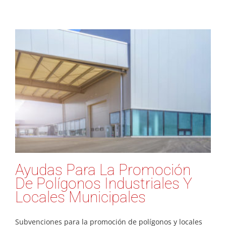
Ayudas Para La Promoción
De Polígonos Industriales Y
Locales Municipales
Subvenciones para la promoción de polígonos y locales