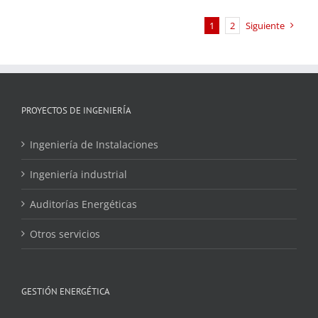
1
2
Siguiente
PROYECTOS DE INGENIERÍA
Ingeniería de Instalaciones
Ingeniería industrial
Auditorías Energéticas
Otros servicios
GESTIÓN ENERGÉTICA