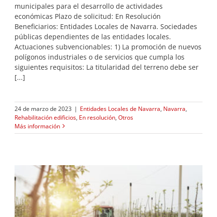
municipales para el desarrollo de actividades
económicas Plazo de solicitud: En Resolución
Beneficiarios: Entidades Locales de Navarra. Sociedades
públicas dependientes de las entidades locales.
Actuaciones subvencionables: 1) La promoción de nuevos
polígonos industriales o de servicios que cumpla los
siguientes requisitos: La titularidad del terreno debe ser
[...]
24 de marzo de 2023
|
Entidades Locales de Navarra
,
Navarra
,
Rehabilitación edificios
,
En resolución
,
Otros
Más información
n