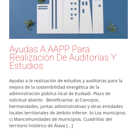
Ayudas A AAPP Para
Realización De Auditorías Y
Estudios
Ayudas a la realización de estudios y auditorías para la
mejora de la sostenibilidad energética de la
administración pública local de Euskadi. Plazo de
solicitud abierto Beneficiarios: a) Concejos,
hermandades, juntas administrativas y otras entidades
locales territoriales de ámbito inferior. b) Los municipios.
c) Mancomunidades de municipios, Cuadrillas del
territorio histórico de Álava [...]