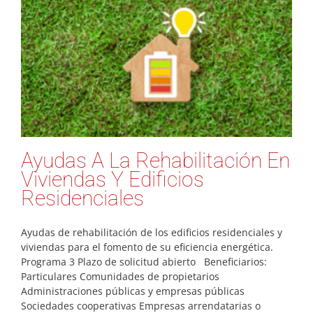
Ayudas A La Rehabilitación En
Viviendas Y Edificios
Residenciales
Ayudas de rehabilitación de los edificios residenciales y
viviendas para el fomento de su eficiencia energética.
Programa 3 Plazo de solicitud abierto Beneficiarios:
Particulares Comunidades de propietarios
Administraciones públicas y empresas públicas
Sociedades cooperativas Empresas arrendatarias o