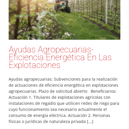
Ayudas Agropecuarias-
Eficiencia Energética En Las
Explotaciones
Ayudas agropecuarias: Subvenciones para la realización
de actuaciones de eficiencia energética en explotaciones
agropecuarias. Plazo de solicitud abierto Beneficiarios:
Actuación 1. Titulares de explotaciones agrícolas con
instalaciones de regadío que utilicen redes de riego para
cuyo funcionamiento sea necesario actualmente el
consumo de energía eléctrica. Actuación 2. Personas
físicas o jurídicas de naturaleza privada [...]