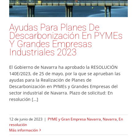
Ayudas Para Planes De
Descarbonización En PYMEs
Y Grandes Empresas
Industriales 2023
El Gobierno de Navarra ha aprobado la RESOLUCIÓN
140E/2023, de 25 de mayo, por la que se aprueban las
ayudas para la Realización de Planes de
Descarbonización en PYMEs y Grandes Empresas del
sector industrial de Navarra. Plazo de solicitud: En
resolución […]
12 de junio de 2023
|
PYME y Gran Empresa Navarra
,
Navarra
,
En
resolución
Más información