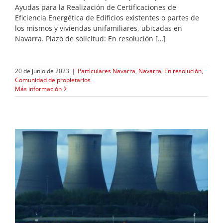
Ayudas para la Realización de Certificaciones de
Eficiencia Energética de Edificios existentes o partes de
los mismos y viviendas unifamiliares, ubicadas en
Navarra. Plazo de solicitud: En resolución […]
20 de junio de 2023
|
Particulares Navarra
,
Navarra
,
En resolución
,
Comunidad de propietarios
Más información