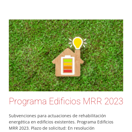
Programa Edificios MRR 2023
Subvenciones para actuaciones de rehabilitación
energética en edificios existentes. Programa Edificios
MRR 2023. Plazo de solicitud: En resolución