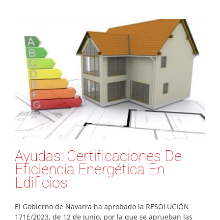
Ayudas: Certificaciones De
Eficiencia Energética En
Edificios
El Gobierno de Navarra ha aprobado la RESOLUCIÓN
171E/2023, de 12 de junio, por la que se aprueban las