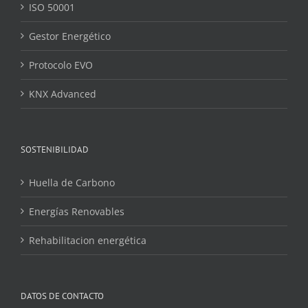
ISO 50001
Gestor Energético
Protocolo EVO
KNX Advanced
SOSTENIBILIDAD
Huella de Carbono
Energías Renovables
Rehabilitacion energética
DATOS DE CONTACTO