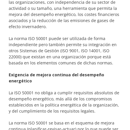
las organizaciones, con independencia de su sector de
actividad o su tamaño, una herramienta que permita la
mejora del desempeño energético, los costes financieros
asociados y la reducción de las emisiones de gases de
efecto invernadero.
La norma ISO 50001 puede ser utilizada de forma
independiente pero también permite su integración en
otros Sistemas de Gestión (ISO 9001, ISO 14001, ISO
22000) que existan en una organización porque está
basada en los elementos comunes de dichas normas.
Exigencia de mejora continua del desempeño
energético
La ISO 50001 no obliga a cumplir requisitos absolutos de
desempeño energético, más allá de los compromisos
establecidos en la política energética de la organización,
y del cumplimiento de los requisitos legales.
La norma ISO 50001 se basa en el esquema de mejora
continua (planificar-revisar-actuar) por lo que puede ser