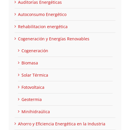
Auditorías Energéticas
Autoconsumo Energético
Rehabilitacion energética
Cogeneración y Energías Renovables
Cogeneración
Biomasa
Solar Térmica
Fotovoltaica
Geotermia
Minihidraúlica
Ahorro y Eficiencia Energética en la Industria