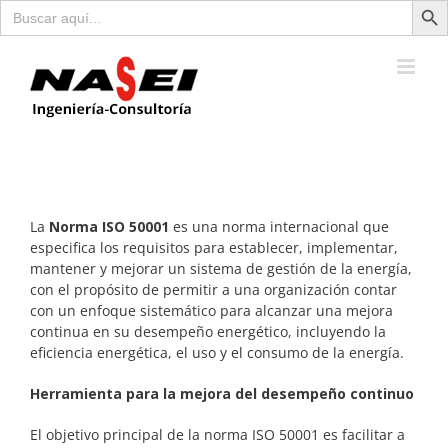
Buscar:
Saltar
al
contenido
La
Norma ISO 50001
es una norma internacional que
especifica los requisitos para establecer, implementar,
mantener y mejorar un sistema de gestión de la energía,
con el propósito de permitir a una organización contar
con un enfoque sistemático para alcanzar una mejora
continua en su desempeño energético, incluyendo la
eficiencia energética, el uso y el consumo de la energía.
Herramienta para la mejora del desempeño continuo
El objetivo principal de la norma ISO 50001 es facilitar a