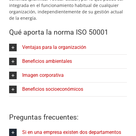
integrada en el funcionamiento habitual de cualquier
organización, independientemente de su gestión actual
de la energía.
Qué aporta la norma ISO 50001
Ventajas para la organización
Beneficios ambientales
Imagen corporativa
Beneficios socioeconómicos
Preguntas frecuentes:
Si en una empresa existen dos departamentos