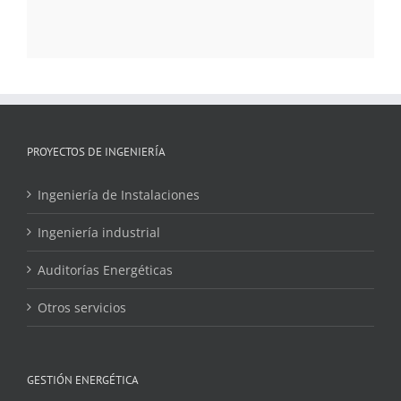
PROYECTOS DE INGENIERÍA
Ingeniería de Instalaciones
Ingeniería industrial
Auditorías Energéticas
Otros servicios
GESTIÓN ENERGÉTICA