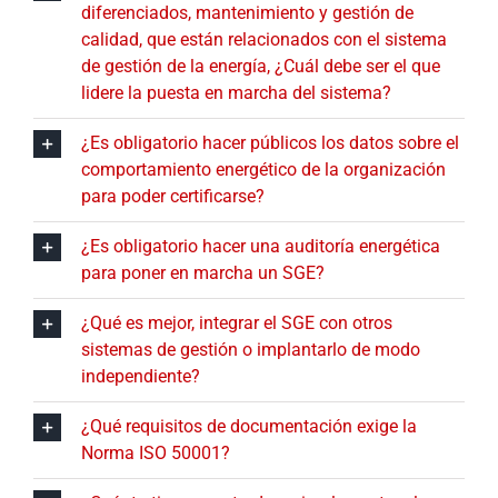
diferenciados, mantenimiento y gestión de
calidad, que están relacionados con el sistema
de gestión de la energía, ¿Cuál debe ser el que
lidere la puesta en marcha del sistema?
¿Es obligatorio hacer públicos los datos sobre el
comportamiento energético de la organización
para poder certificarse?
¿Es obligatorio hacer una auditoría energética
para poner en marcha un SGE?
¿Qué es mejor, integrar el SGE con otros
sistemas de gestión o implantarlo de modo
independiente?
¿Qué requisitos de documentación exige la
Norma ISO 50001?