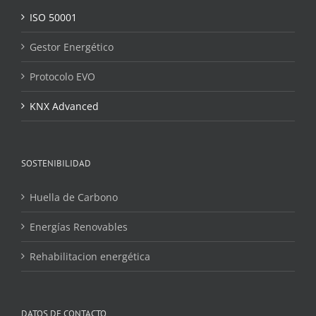
ISO 50001
Gestor Energético
Protocolo EVO
KNX Advanced
SOSTENIBILIDAD
Huella de Carbono
Energías Renovables
Rehabilitacion energética
DATOS DE CONTACTO