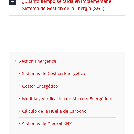
¿Cuánto tiempo se tarda en implementar el
Sistema de Gestión de la Energía (SGE)
Gestión Energética
Sistemas de Gestión Energética
Gestor Energético
Medida y Verificación de Ahorros Energéticos
Cálculo de la Huella de Carbono
Sistemas de Control KNX