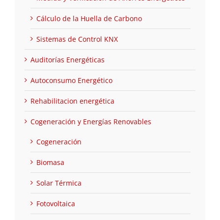
Cálculo de la Huella de Carbono
Sistemas de Control KNX
Auditorías Energéticas
Autoconsumo Energético
Rehabilitacion energética
Cogeneración y Energías Renovables
Cogeneración
Biomasa
Solar Térmica
Fotovoltaica