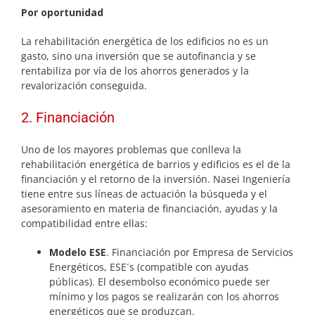
Por oportunidad
La rehabilitación energética de los edificios no es un
gasto, sino una inversión que se autofinancia y se
rentabiliza por vía de los ahorros generados y la
revalorización conseguida.
2. Financiación
Uno de los mayores problemas que conlleva la
rehabilitación energética de barrios y edificios es el de la
financiación y el retorno de la inversión. Nasei Ingeniería
tiene entre sus líneas de actuación la búsqueda y el
asesoramiento en materia de financiación, ayudas y la
compatibilidad entre ellas:
Modelo ESE
. Financiación por Empresa de Servicios
Energéticos, ESE´s (compatible con ayudas
públicas). El desembolso económico puede ser
mínimo y los pagos se realizarán con los ahorros
energéticos que se produzcan.