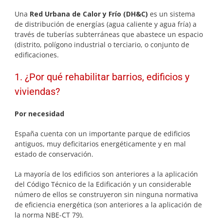
Una
Red Urbana de Calor y Frío (DH&C)
es un sistema
de distribución de energías (agua caliente y agua fría) a
través de tuberías subterráneas que abastece un espacio
(distrito, polígono industrial o terciario, o conjunto de
edificaciones.
1. ¿Por qué rehabilitar barrios, edificios y
viviendas?
Por necesidad
España cuenta con un importante parque de edificios
antiguos, muy deficitarios energéticamente y en mal
estado de conservación.
La mayoría de los edificios son anteriores a la aplicación
del Código Técnico de la Edificación y un considerable
número de ellos se construyeron sin ninguna normativa
de eficiencia energética (son anteriores a la aplicación de
la norma NBE-CT 79).