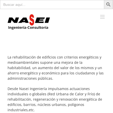
Buscar:
Saltar
al
contenido
La rehabilitación de edificios con criterios energéticos y
medioambientales supone una mejora de la
habitabilidad, un aumento del valor de los mismos y un
ahorro energético y económico para los ciudadanos y las
administraciones públicas.
Desde Nasei Ingeniería impulsamos actuaciones
individuales o globales (Red Urbana de Calor y Frío) de
rehabilitación, regeneración y renovación energética de
edificios, barrios, núcleos urbanos, polígonos
industriales,etc.