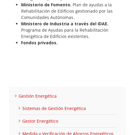
Ministerio de Fomento.
Plan de ayudas a la
Rehabilitación de Edificios gestionado por las
Comunidades Autónomas.
Ministero de Industria a través del IDAE.
Programa de Ayudas para la Rehabilitación
Energética de Edificios existentes.
Fondos privados.
Gestión Energética
Sistemas de Gestión Energética
Gestor Energético
Medida y Verificación de Ahorros Energéticos