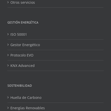
Otros servicios
GESTIÓN ENERGÉTICA
ISO 50001
Gestor Energético
Protocolo EVO
KNX Advanced
SOSTENIBILIDAD
Huella de Carbono
Energías Renovables