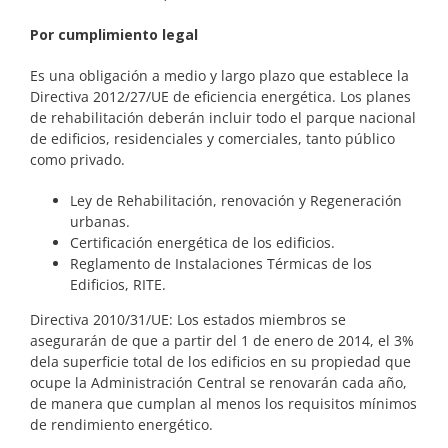
Por cumplimiento legal
Es una obligación a medio y largo plazo que establece la
Directiva 2012/27/UE de eficiencia energética. Los planes
de rehabilitación deberán incluir todo el parque nacional
de edificios, residenciales y comerciales, tanto público
como privado.
Ley de Rehabilitación, renovación y Regeneración
urbanas.
Certificación energética de los edificios.
Reglamento de Instalaciones Térmicas de los
Edificios, RITE.
Directiva 2010/31/UE: Los estados miembros se
asegurarán de que a partir del 1 de enero de 2014, el 3%
dela superficie total de los edificios en su propiedad que
ocupe la Administración Central se renovarán cada año,
de manera que cumplan al menos los requisitos mínimos
de rendimiento energético.