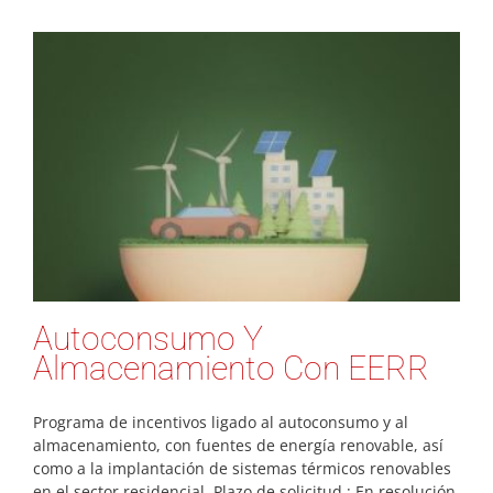
Autoconsumo Y
Almacenamiento Con EERR
Programa de incentivos ligado al autoconsumo y al
almacenamiento, con fuentes de energía renovable, así
como a la implantación de sistemas térmicos renovables
en el sector residencial. Plazo de solicitud : En resolución