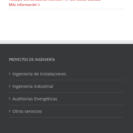
Más información
PROYECTOS DE INGENIERÍA
Ingeniería de Instalaciones
Ingeniería industrial
Auditorías Energéticas
Otros servicios