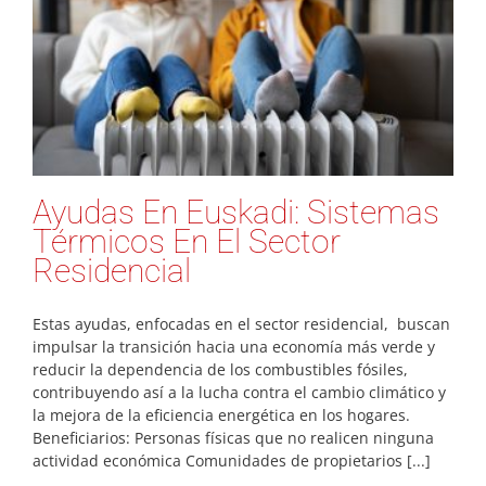
Ayudas En Euskadi: Sistemas
Térmicos En El Sector
Residencial
Estas ayudas, enfocadas en el sector residencial, buscan
impulsar la transición hacia una economía más verde y
reducir la dependencia de los combustibles fósiles,
contribuyendo así a la lucha contra el cambio climático y
la mejora de la eficiencia energética en los hogares.
Beneficiarios: Personas físicas que no realicen ninguna
actividad económica Comunidades de propietarios [...]