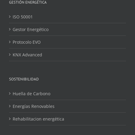
GESTIÓN ENERGÉTICA
ISO 50001
Gestor Energético
Protocolo EVO
KNX Advanced
SOSTENIBILIDAD
Huella de Carbono
Energías Renovables
Rehabilitacion energética