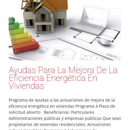
Ayudas Para La Mejora De La
Eficiencia Energética En
Viviendas
Programa de ayudas a las actuaciones de mejora de la
eficiencia energética en viviendas Programa 4 Plazo de
solicitud abierto Beneficiarios: Particulares
Administraciones públicas y empresas públicas Que sean
propietarios de viviendas residenciales. Actuaciones