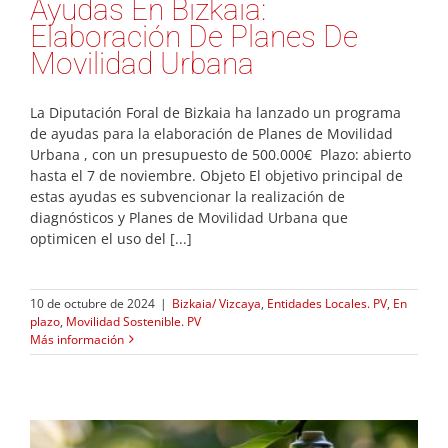
Ayudas En Bizkaia:
Elaboración De Planes De
Movilidad Urbana
La Diputación Foral de Bizkaia ha lanzado un programa
de ayudas para la elaboración de Planes de Movilidad
Urbana , con un presupuesto de 500.000€ Plazo: abierto
hasta el 7 de noviembre. Objeto El objetivo principal de
estas ayudas es subvencionar la realización de
diagnósticos y Planes de Movilidad Urbana que
optimicen el uso del [...]
10 de octubre de 2024
|
Bizkaia/ Vizcaya
,
Entidades Locales. PV
,
En
plazo
,
Movilidad Sostenible. PV
Más información