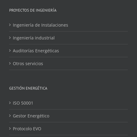
PROYECTOS DE INGENIERÍA
Ingeniería de Instalaciones
Ingeniería industrial
Auditorías Energéticas
Otros servicios
GESTIÓN ENERGÉTICA
ISO 50001
Gestor Energético
Protocolo EVO