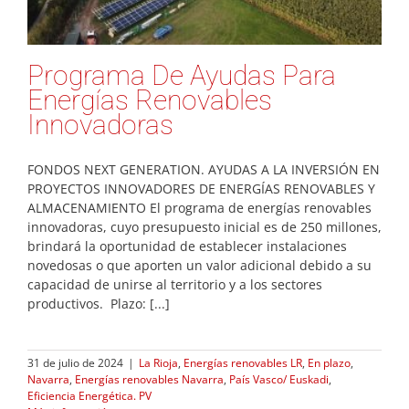
Programa De Ayudas Para
Energías Renovables
Innovadoras
FONDOS NEXT GENERATION. AYUDAS A LA INVERSIÓN EN
PROYECTOS INNOVADORES DE ENERGÍAS RENOVABLES Y
ALMACENAMIENTO El programa de energías renovables
innovadoras, cuyo presupuesto inicial es de 250 millones,
brindará la oportunidad de establecer instalaciones
novedosas o que aporten un valor adicional debido a su
capacidad de unirse al territorio y a los sectores
productivos. Plazo: [...]
31 de julio de 2024
|
La Rioja
,
Energías renovables LR
,
En plazo
,
Navarra
,
Energías renovables Navarra
,
País Vasco/ Euskadi
,
Eficiencia Energética. PV