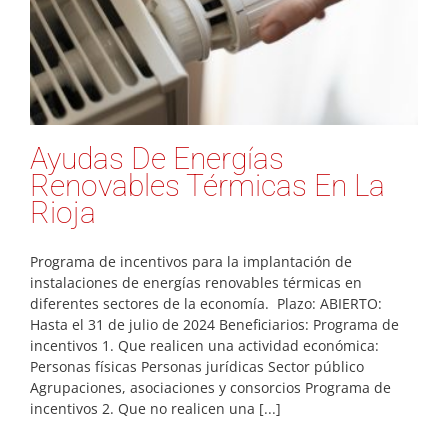
Ayudas De Energías
Renovables Térmicas En La
Rioja
Programa de incentivos para la implantación de
instalaciones de energías renovables térmicas en
diferentes sectores de la economía. Plazo: ABIERTO:
Hasta el 31 de julio de 2024 Beneficiarios: Programa de
incentivos 1. Que realicen una actividad económica:
Personas físicas Personas jurídicas Sector público
Agrupaciones, asociaciones y consorcios Programa de
incentivos 2. Que no realicen una [...]