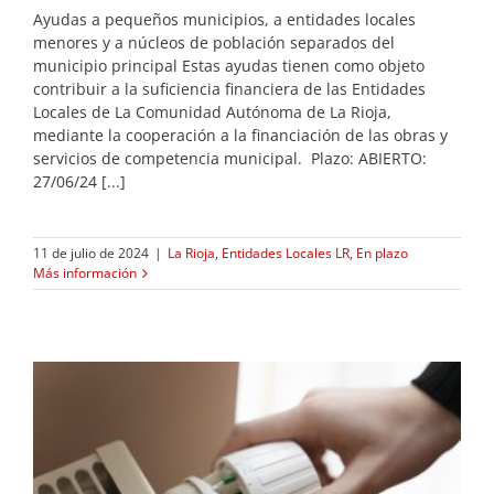
Ayudas a pequeños municipios, a entidades locales
menores y a núcleos de población separados del
municipio principal Estas ayudas tienen como objeto
contribuir a la suficiencia financiera de las Entidades
Locales de La Comunidad Autónoma de La Rioja,
mediante la cooperación a la financiación de las obras y
servicios de competencia municipal. Plazo: ABIERTO:
27/06/24 [...]
11 de julio de 2024
|
La Rioja
,
Entidades Locales LR
,
En plazo
Más información