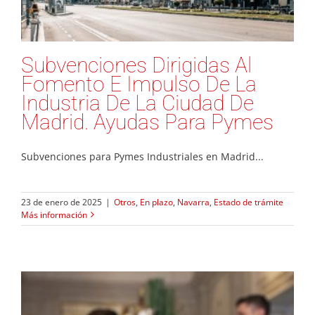
Subvenciones Dirigidas Al
Fomento E Impulso De La
Industria De La Ciudad De
Madrid. Ayudas Para Pymes
Subvenciones para Pymes Industriales en Madrid...
23 de enero de 2025
|
Otros
,
En plazo
,
Navarra
,
Estado de trámite
Más información