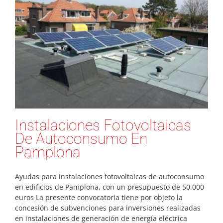
Instalaciones Fotovoltaicas
De Autoconsumo En
Pamplona
Ayudas para instalaciones fotovoltaicas de autoconsumo
en edificios de Pamplona, con un presupuesto de 50.000
euros La presente convocatoria tiene por objeto la
concesión de subvenciones para inversiones realizadas
en instalaciones de generación de energía eléctrica