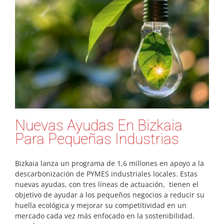
Nuevas Ayudas En Bizkaia
Para Pequeñas Industrias
Bizkaia lanza un programa de 1,6 millones en apoyo a la
descarbonización de PYMES industriales locales. Estas
nuevas ayudas, con tres líneas de actuación, tienen el
objetivo de ayudar a los pequeños negocios a reducir su
huella ecológica y mejorar su competitividad en un
mercado cada vez más enfocado en la sostenibilidad.