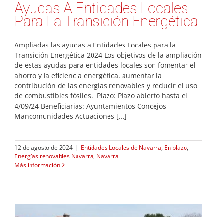
Ayudas A Entidades Locales
Para La Transición Energética
Ampliadas las ayudas a Entidades Locales para la
Transición Energética 2024 Los objetivos de la ampliación
de estas ayudas para entidades locales son fomentar el
ahorro y la eficiencia energética, aumentar la
contribución de las energías renovables y reducir el uso
de combustibles fósiles. Plazo: Plazo abierto hasta el
4/09/24 Beneficiarias: Ayuntamientos Concejos
Mancomunidades Actuaciones [...]
12 de agosto de 2024
|
Entidades Locales de Navarra
,
En plazo
,
Energías renovables Navarra
,
Navarra
Más información