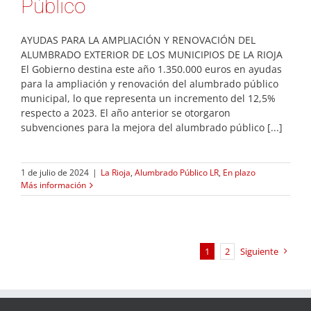
Público
AYUDAS PARA LA AMPLIACIÓN Y RENOVACIÓN DEL
ALUMBRADO EXTERIOR DE LOS MUNICIPIOS DE LA RIOJA
El Gobierno destina este año 1.350.000 euros en ayudas
para la ampliación y renovación del alumbrado público
municipal, lo que representa un incremento del 12,5%
respecto a 2023. El año anterior se otorgaron
subvenciones para la mejora del alumbrado público [...]
1 de julio de 2024
|
La Rioja
,
Alumbrado Público LR
,
En plazo
Más información
1
2
Siguiente