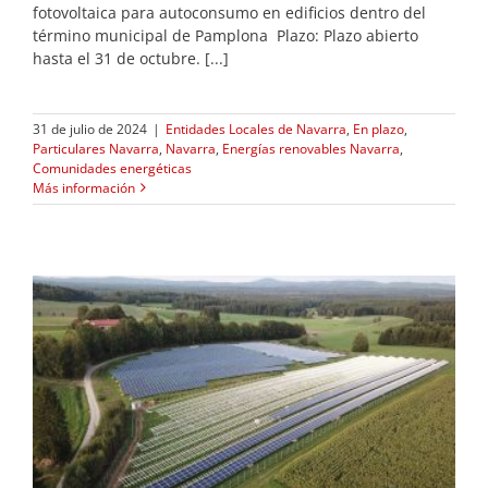
fotovoltaica para autoconsumo en edificios dentro del
término municipal de Pamplona Plazo: Plazo abierto
hasta el 31 de octubre. [...]
31 de julio de 2024
|
Entidades Locales de Navarra
,
En plazo
,
Particulares Navarra
,
Navarra
,
Energías renovables Navarra
,
Comunidades energéticas
Más información