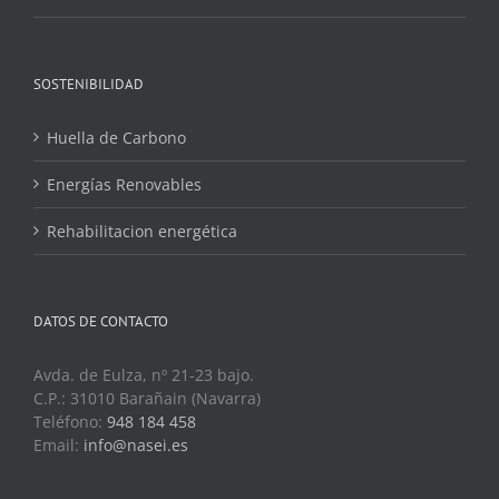
SOSTENIBILIDAD
Huella de Carbono
Energías Renovables
Rehabilitacion energética
DATOS DE CONTACTO
Avda. de Eulza, nº 21-23 bajo.
C.P.: 31010 Barañain (Navarra)
Teléfono:
948 184 458
Email:
info@nasei.es