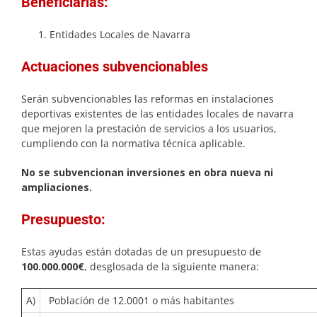
Beneficiarias:
Entidades Locales de Navarra
Actuaciones subvencionables
Serán subvencionables las reformas en instalaciones
deportivas existentes de las entidades locales de navarra
que mejoren la prestación de servicios a los usuarios,
cumpliendo con la normativa técnica aplicable.
No se subvencionan inversiones en obra nueva ni
ampliaciones.
Presupuesto:
Estas ayudas están dotadas de un presupuesto de
100.000.000€
, desglosada de la siguiente manera:
A)
Población de 12.0001 o más habitantes