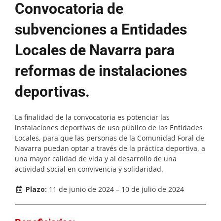
Convocatoria de
subvenciones a Entidades
Locales de Navarra para
reformas de instalaciones
deportivas.
La finalidad de la convocatoria es potenciar las
instalaciones deportivas de uso público de las Entidades
Locales, para que las personas de la Comunidad Foral de
Navarra puedan optar a través de la práctica deportiva, a
una mayor calidad de vida y al desarrollo de una
actividad social en convivencia y solidaridad.
Plazo:
11 de junio de
2024 – 10 de julio de 2024