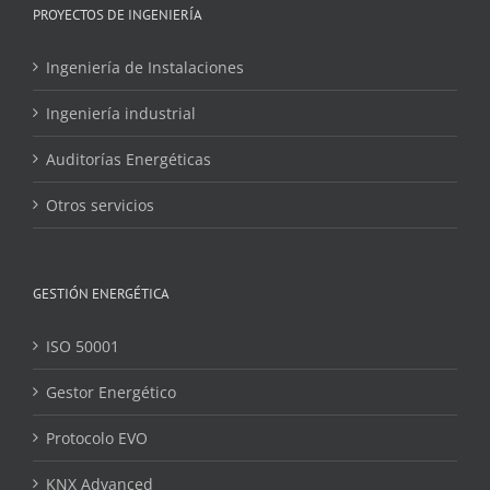
PROYECTOS DE INGENIERÍA
Ingeniería de Instalaciones
Ingeniería industrial
Auditorías Energéticas
Otros servicios
GESTIÓN ENERGÉTICA
ISO 50001
Gestor Energético
Protocolo EVO
KNX Advanced