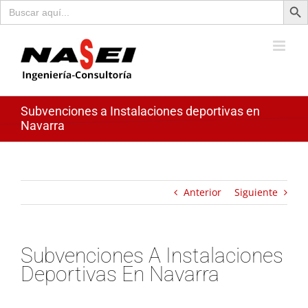
Buscar:
Saltar
al
contenido
Subvenciones a Instalaciones deportivas en
Navarra
Anterior
Siguiente
Subvenciones A Instalaciones
Deportivas En Navarra