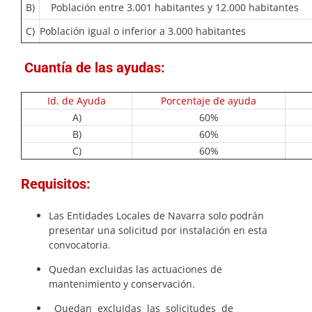
B)
Población entre 3.001 habitantes y 12.000 habitantes
C)
Población igual o inferior a 3.000 habitantes
Cuantía de las ayudas:
Id. de Ayuda
Porcentaje de ayuda
A)
60%
B)
60%
C)
60%
Requisitos:
Las Entidades Locales de Navarra solo podrán
presentar una solicitud por instalación en esta
convocatoria.
Quedan excluidas las actuaciones de
mantenimiento y conservación.
Quedan excluidas las solicitudes de