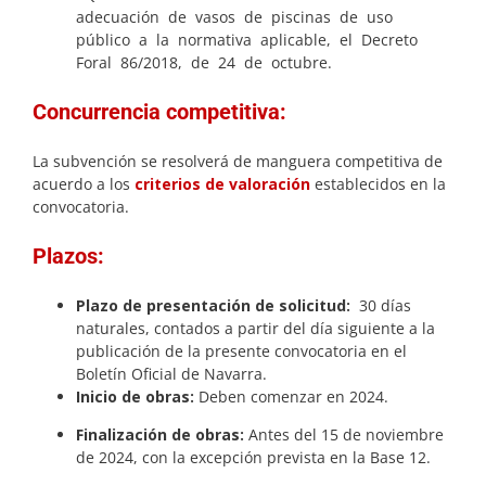
adecuación de vasos de piscinas de uso
público a la normativa aplicable, el Decreto
Foral 86/2018, de 24 de octubre.
Concurrencia competitiva:
La subvención se resolverá de manguera competitiva de
acuerdo a los
criterios de valoración
establecidos en la
convocatoria.
Plazos:
Plazo de presentación de solicitud:
30 días
naturales, contados a partir del día siguiente a la
publicación de la presente convocatoria en el
Boletín Oficial de Navarra.
Inicio de obras:
Deben comenzar en 2024.
Finalización de obras:
Antes del 15 de noviembre
de 2024, con la excepción prevista en la Base 12.