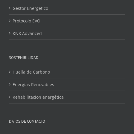
Gestor Energético
Protocolo EVO
KNX Advanced
SOSTENIBILIDAD
Huella de Carbono
Energías Renovables
Rehabilitacion energética
DATOS DE CONTACTO