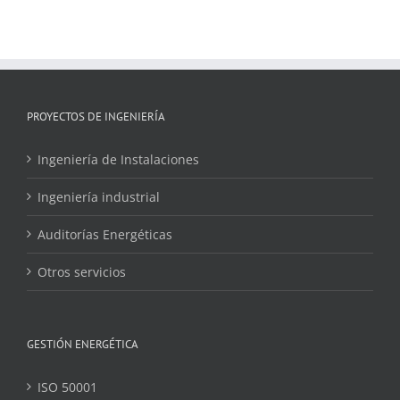
PROYECTOS DE INGENIERÍA
Ingeniería de Instalaciones
Ingeniería industrial
Auditorías Energéticas
Otros servicios
GESTIÓN ENERGÉTICA
ISO 50001