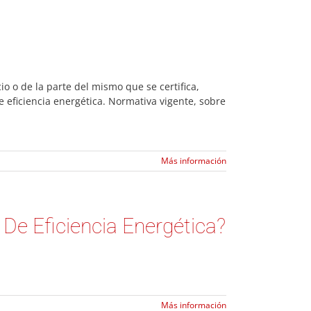
io o de la parte del mismo que se certifica,
e eficiencia energética. Normativa vigente, sobre
Más información
 De Eficiencia Energética?
Más información