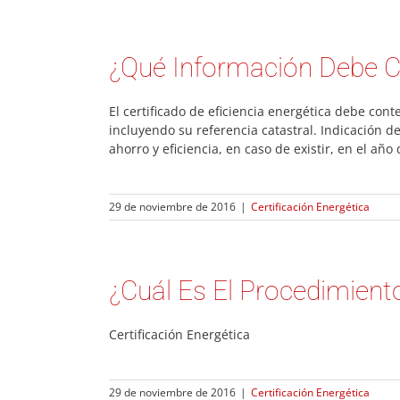
¿Qué Información Debe Co
El certificado de eficiencia energética debe cont
incluyendo su referencia catastral. Indicación d
ahorro y eficiencia, en caso de existir, en el año d
29 de noviembre de 2016
|
Certificación Energética
¿Cuál Es El Procedimiento
Certificación Energética
29 de noviembre de 2016
|
Certificación Energética