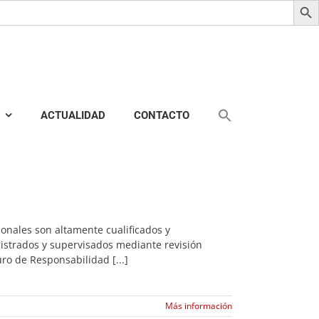
ACTUALIDAD
CONTACTO
ionales son altamente cualificados y
gistrados y supervisados mediante revisión
ro de Responsabilidad [...]
Más información