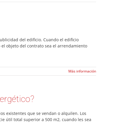
blicidad del edificio. Cuando el edificio
 el objeto del contrato sea el arrendamiento
Más información
ergético?
cios existentes que se vendan o alquilen. Los
ie útil total superior a 500 m2, cuando les sea