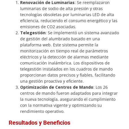
Renovación de Luminarias
: Se reemplazaron
luminarias de sodio de alta presión y otras
tecnologías obsoletas por luminarias LED de alta
eficiencia, reduciendo el consumo energético y las
emisiones de CO2 asociadas.
Telegestión
: Se implementó un sistema avanzado
de gestión del alumbrado basado en una
plataforma web. Este sistema permite la
monitorización en tiempo real de parámetros
eléctricos y la detección de alarmas mediante
comunicación inalámbrica. Los dispositivos de
telegestión instalados en los cuadros de mando
proporcionan datos precisos y fiables, facilitando
una gestión proactiva y eficiente.
Optimización de Centros de Mando
: Los 26
centros de mando fueron adaptados para integrar
la nueva tecnología, asegurando el cumplimiento
con la normativa vigente y optimizando su
rendimiento operativo.
Resultados y Beneficios