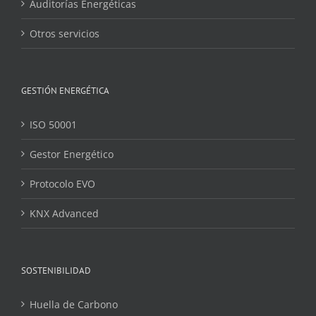
Auditorías Energéticas
Otros servicios
GESTIÓN ENERGÉTICA
ISO 50001
Gestor Energético
Protocolo EVO
KNX Advanced
SOSTENIBILIDAD
Huella de Carbono