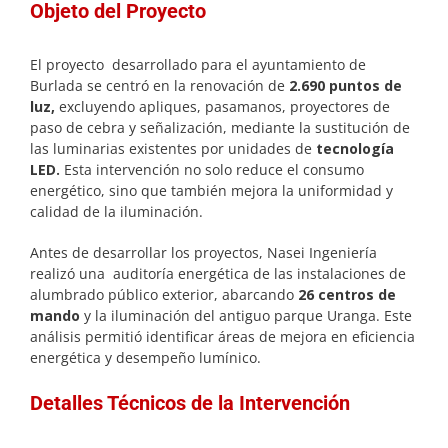
Objeto del Proyecto
El proyecto desarrollado para el ayuntamiento de
Burlada se centró en la renovación de
2.690 puntos de
luz,
excluyendo apliques, pasamanos, proyectores de
paso de cebra y señalización, mediante la sustitución de
las luminarias existentes por unidades de
tecnología
LED.
Esta intervención no solo reduce el consumo
energético, sino que también mejora la uniformidad y
calidad de la iluminación.
Antes de desarrollar los proyectos, Nasei Ingeniería
realizó una auditoría energética de las instalaciones de
alumbrado público exterior, abarcando
26 centros de
mando
y la iluminación del antiguo parque Uranga. Este
análisis permitió identificar áreas de mejora en eficiencia
energética y desempeño lumínico.
Detalles Técnicos de la Intervención