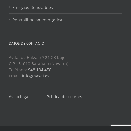
Energías Renovables
Rehabilitacion energética
DATOS DE CONTACTO
Avda. de Eulza, nº 21-23 bajo.
C.P.: 31010 Barañain (Navarra)
Teléfono:
948 184 458
Email:
info@nasei.es
Aviso legal
Política de cookies